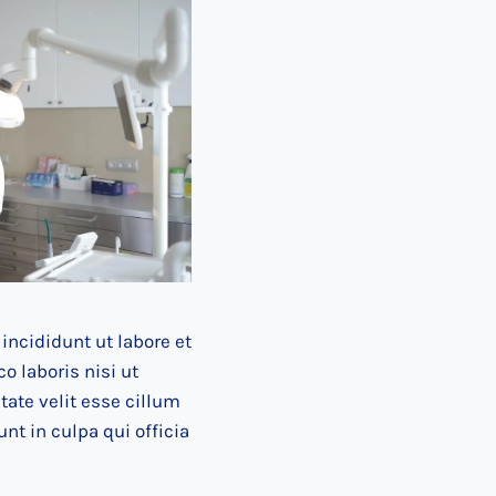
incididunt ut labore et
 laboris nisi ut
tate velit esse cillum
nt in culpa qui officia